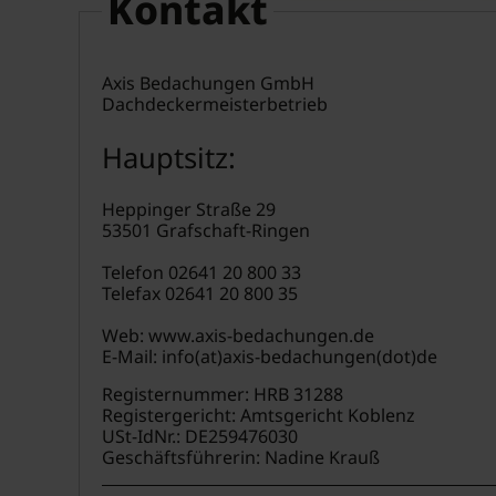
Kontakt
Axis Bedachungen GmbH
Dachdeckermeisterbetrieb
Hauptsitz:
Heppinger Straße 29
53501 Grafschaft-Ringen
Telefon 02641 20 800 33
Telefax 02641 20 800 35
Web: www.axis-bedachungen.de
E-Mail: info(at)axis-bedachungen(dot)de
Registernummer: HRB 31288
Registergericht: Amtsgericht Koblenz
USt-IdNr.: DE259476030
Geschäftsführerin: Nadine Krauß