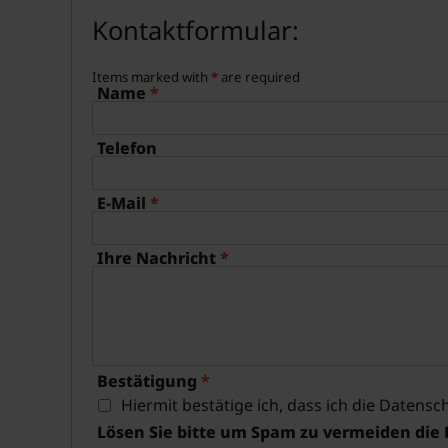
Kontaktformular:
Items marked with
*
are required
Name
*
Telefon
E-Mail
*
Ihre Nachricht
*
Bestätigung
*
Hiermit bestätige ich, dass ich die
Datensch
Lösen Sie bitte um Spam zu vermeiden die