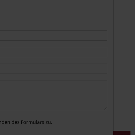
den des Formulars zu.